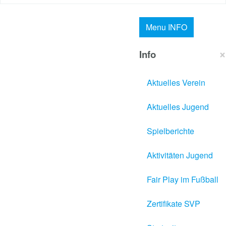
Menu
INFO
×
Info
Aktuelles Verein
Aktuelles Jugend
Spielberichte
Aktivitäten Jugend
Fair Play im Fußball
Zertifikate SVP