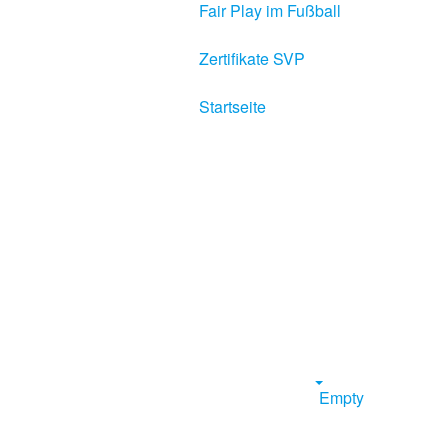
Fair Play im Fußball
Zertifikate SVP
Startseite
Empty