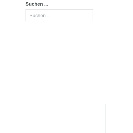
Suchen ...