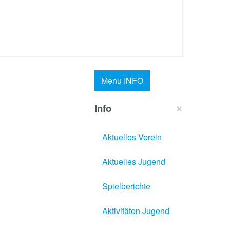
Menu
INFO
×
Info
Aktuelles Verein
Aktuelles Jugend
Spielberichte
Aktivitäten Jugend