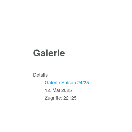
Galerie
Details
Galerie Saison 24/25
12. Mai 2025
Zugriffe: 22125