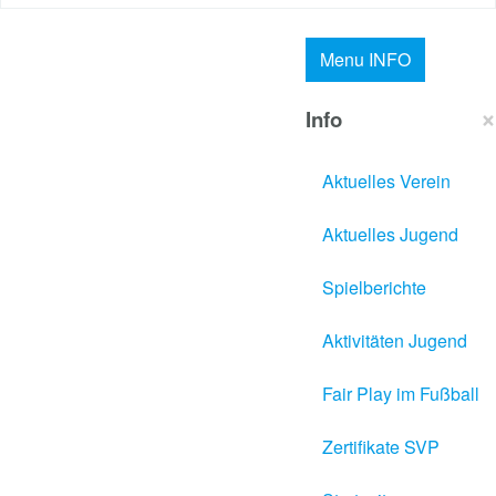
Menu
INFO
×
Info
Aktuelles Verein
Aktuelles Jugend
Spielberichte
Aktivitäten Jugend
Fair Play im Fußball
Zertifikate SVP