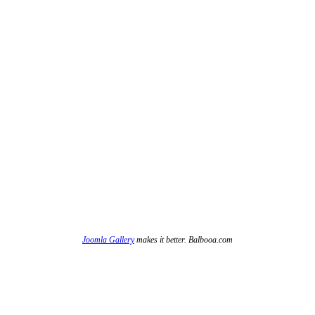
Joomla Gallery
makes it better. Balbooa.com