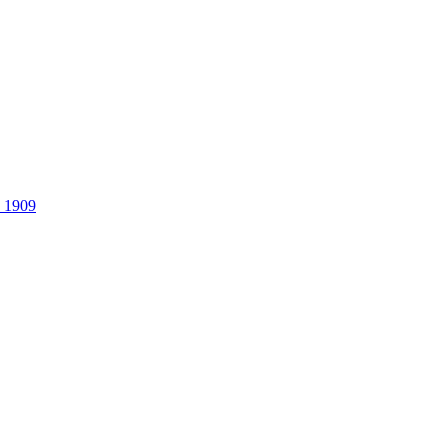
. 1909