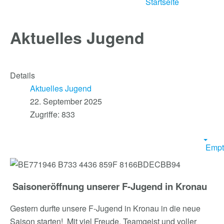
Startseite
Aktuelles Jugend
Details
Aktuelles Jugend
22. September 2025
Zugriffe: 833
Empt
Saisoneröffnung unserer F-Jugend in Kronau
Gestern durfte unsere F-Jugend in Kronau in die neue
Saison starten! Mit viel Freude, Teamgeist und voller