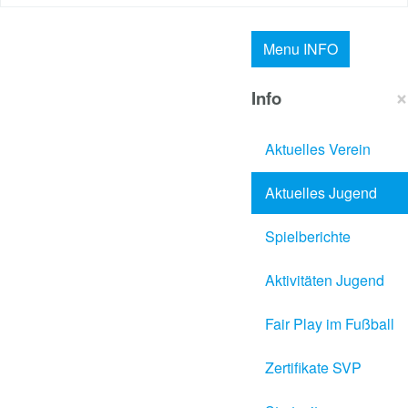
Menu
INFO
×
Info
Aktuelles Verein
Aktuelles Jugend
Spielberichte
Aktivitäten Jugend
Fair Play im Fußball
Zertifikate SVP