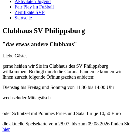
Aktivitäten Jugend
Fair Play im Fußball
Zertifikate SVP
Startseite
Clubhaus SV Philippsburg
"das etwas andere Clubhaus"
Liebe Gäste,
gerne heißen wir Sie im Clubhaus des SV Philippsburg
willkommen. Bedingt durch die Corona Pandemie können wir
Ihnen zurzeit folgende Öffnungszeiten anbieten:
Dienstag bis Freitag und Sonntag
von 11:30 bis 14:00 Uhr
wechselnder Mittagstisch
oder Schnitzel mit Pommes Frites und Salat für je 10,50 Euro
die aktuelle Speisekarte vom 28.07. bis zum 09.08.2026 finden Sie
hier