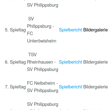
SV Philippsburg
SV
Philippsburg -
5. Spieltag
Spielbericht
Bildergalerie
FC
Unteröwisheim
TSV
6. Spieltag
Rheinhausen -
Spielbericht
Bildergalerie
SV Philippsburg
FC Neibsheim -
7. Spieltag
Spielbericht
Bildergalerie
SV Philippsburg
SV Philippsburg