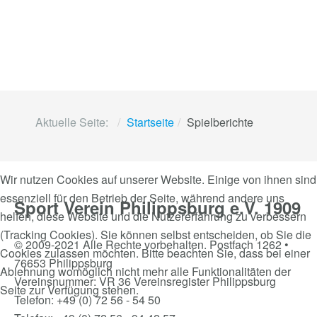
Aktuelle Seite:
Startseite
Spielberichte
Wir nutzen Cookies auf unserer Website. Einige von ihnen sind
essenziell für den Betrieb der Seite, während andere uns
Sport Verein Philippsburg e.V. 1909
helfen, diese Website und die Nutzererfahrung zu verbessern
(Tracking Cookies). Sie können selbst entscheiden, ob Sie die
© 2009-2021 Alle Rechte vorbehalten. Postfach 1262 •
Cookies zulassen möchten. Bitte beachten Sie, dass bei einer
76653 Philippsburg
Ablehnung womöglich nicht mehr alle Funktionalitäten der
Vereinsnummer: VR 36 Vereinsregister Philippsburg
Seite zur Verfügung stehen.
Telefon: +49 (0) 72 56 - 54 50