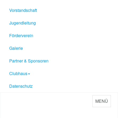
Vorstandschaft
Jugendleitung
Förderverein
Galerie
Partner & Sponsoren
Clubhaus
Datenschutz
MENÜ
Sport Verein Philippsburg
e.V. 1909