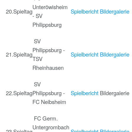
Unteröwisheim
20
.Spieltag
Spielbericht
Bildergalerie
- SV
Philippsburg
SV
Philippsburg -
21
.Spieltag
Spielbericht
Bildergalerie
TSV
Rheinhausen
SV
22
.Spieltag
Philippsburg -
Spielbericht
Bildergalerie
FC Neibsheim
FC Germ.
Untergrombach
23
.Spieltag
Spielbericht
Bildergalerie