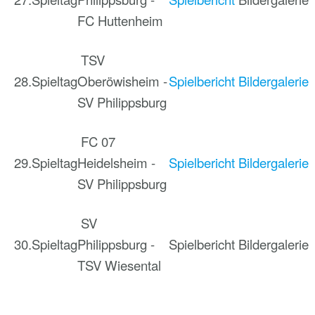
FC Huttenheim
TSV
28
.Spieltag
Oberöwisheim -
Spielbericht
Bildergalerie
SV Philippsburg
FC 07
29
.Spieltag
Heidelsheim -
Spielbericht
Bildergalerie
SV Philippsburg
SV
30
.Spieltag
Philippsburg -
Spielbericht
Bildergalerie
TSV Wiesental