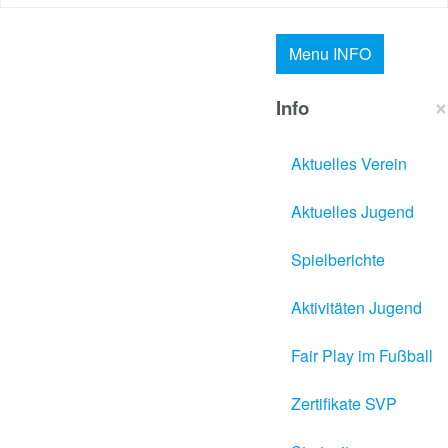
Menu
INFO
×
Info
Aktuelles Verein
Aktuelles Jugend
Spielberichte
Aktivitäten Jugend
Fair Play im Fußball
Zertifikate SVP