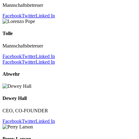
Mannschaftsbetreuer
Facebook
Twitter
Linked In
Tolle
Mannschaftsbetreuer
Facebook
Twitter
Linked In
Facebook
Twitter
Linked In
Abwehr
Dewey Hall
CEO, CO-FOUNDER
Facebook
Twitter
Linked In
Perry Larson