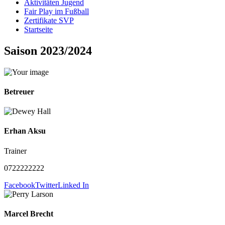
Aktivitäten Jugend
Fair Play im Fußball
Zertifikate SVP
Startseite
Saison 2023/2024
Betreuer
Erhan Aksu
Trainer
0722222222
Facebook
Twitter
Linked In
Marcel Brecht