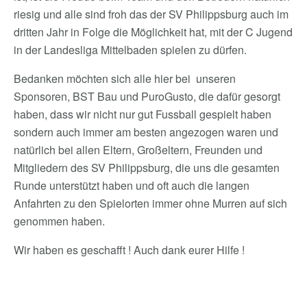
riesig und alle sind froh das der SV Philippsburg auch im
dritten Jahr in Folge die Möglichkeit hat, mit der C Jugend
in der Landesliga Mittelbaden spielen zu dürfen.
Bedanken möchten sich alle hier bei unseren
Sponsoren, BST Bau und PuroGusto, die dafür gesorgt
haben, dass wir nicht nur gut Fussball gespielt haben
sondern auch immer am besten angezogen waren und
natürlich bei allen Eltern, Großeltern, Freunden und
Mitgliedern des SV Philippsburg, die uns die gesamten
Runde unterstützt haben und oft auch die langen
Anfahrten zu den Spielorten immer ohne Murren auf sich
genommen haben.
Wir haben es geschafft ! Auch dank eurer Hilfe !