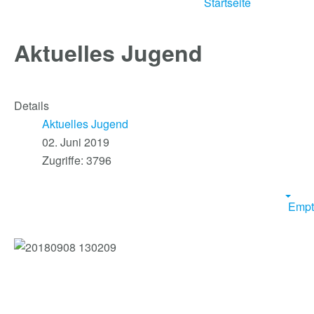
Startseite
Aktuelles Jugend
Details
Aktuelles Jugend
02. Juni 2019
Zugriffe: 3796
Empt