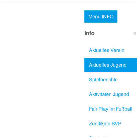
Menu
INFO
×
Info
Aktuelles Verein
Aktuelles Jugend
Spielberichte
Aktivitäten Jugend
Fair Play im Fußball
Zertifikate SVP