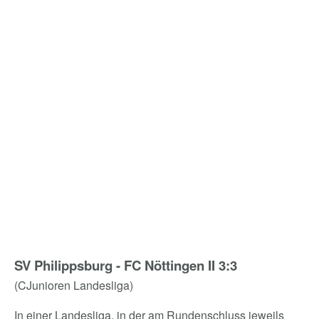
SV Philippsburg - FC Nöttingen II 3:3
(CJunioren Landesliga)
In einer Landesliga, in der am Rundenschluss jeweils