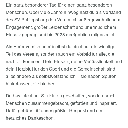
Ein ganz besonderer Tag für einen ganz besonderen
Menschen. Über viele Jahre hinweg hast du als Vorstand
des SV Philippsburg den Verein mit außergewöhnlichem
Engagement, großer Leidenschaft und unermüdlichem
Einsatz geprägt und bis 2025 maßgeblich mitgestaltet.
Als Ehrenvorsitzender bleibst du nicht nur ein wichtiger
Teil des Vereins, sondern auch ein Vorbild für alle, die
nach dir kommen. Dein Einsatz, deine Verlässlichkeit und
dein Herzblut für den Sport und die Gemeinschaft sind
alles andere als selbstverständlich – sie haben Spuren
hinterlassen, die bleiben.
Du hast nicht nur Strukturen geschaffen, sondern auch
Menschen zusammengebracht, gefördert und inspiriert.
Dafür gebührt dir unser größter Respekt und ein
herzliches Dankeschön.