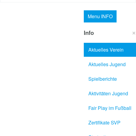
Menu
INFO
×
Info
Aktuelles Verein
Aktuelles Jugend
Spielberichte
Aktivitäten Jugend
Fair Play im Fußball
Zertifikate SVP