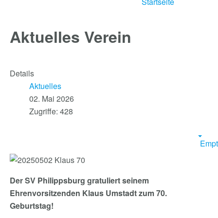
Startseite
Aktuelles Verein
Details
Aktuelles
02. Mai 2026
Zugriffe: 428
Empt
Der SV Philippsburg gratuliert seinem
Ehrenvorsitzenden Klaus Umstadt zum 70.
Geburtstag!