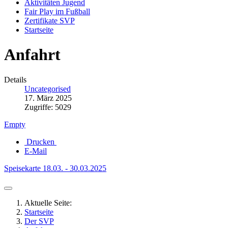
Aktivitäten Jugend
Fair Play im Fußball
Zertifikate SVP
Startseite
Anfahrt
Details
Uncategorised
17. März 2025
Zugriffe: 5029
Empty
Drucken
E-Mail
Speisekarte 18.03. - 30.03.2025
Aktuelle Seite:
Startseite
Der SVP