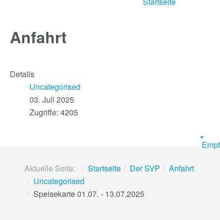
Startseite
Anfahrt
Details
Uncategorised
03. Juli 2025
Zugriffe: 4205
Empt
Aktuelle Seite:
Startseite
Der SVP
Anfahrt
Uncategorised
Speisekarte 01.07. - 13.07.2025