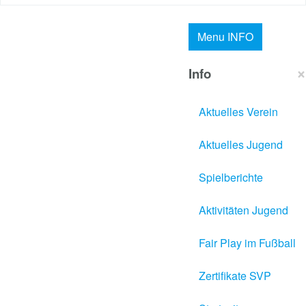
Menu
INFO
×
Info
Aktuelles Verein
Aktuelles Jugend
Spielberichte
Aktivitäten Jugend
Fair Play im Fußball
Zertifikate SVP