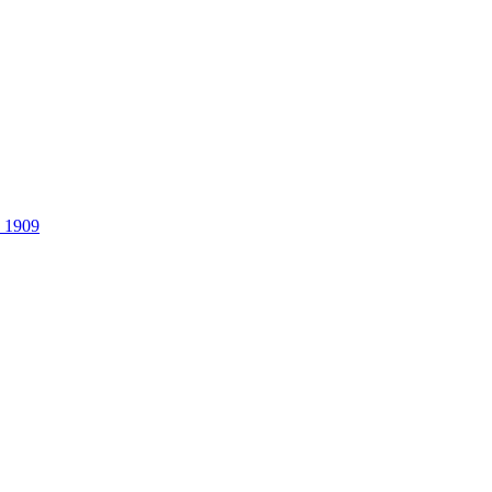
. 1909