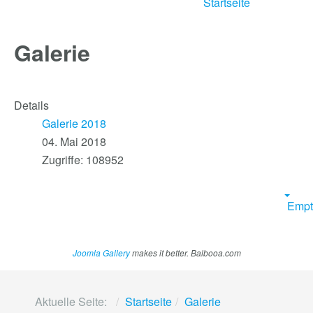
Startseite
Galerie
Details
Galerie 2018
04. Mai 2018
Zugriffe: 108952
Empt
Joomla Gallery
makes it better. Balbooa.com
Aktuelle Seite:
Startseite
Galerie