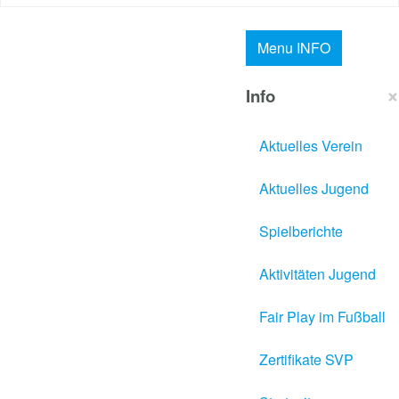
Menu
INFO
×
Info
Aktuelles Verein
Aktuelles Jugend
Spielberichte
Aktivitäten Jugend
Fair Play im Fußball
Zertifikate SVP