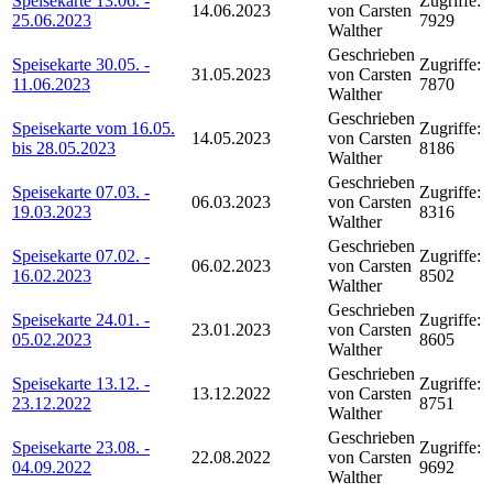
Speisekarte 13.06. -
Zugriffe:
14.06.2023
von Carsten
25.06.2023
7929
Walther
Geschrieben
Speisekarte 30.05. -
Zugriffe:
31.05.2023
von Carsten
11.06.2023
7870
Walther
Geschrieben
Speisekarte vom 16.05.
Zugriffe:
14.05.2023
von Carsten
bis 28.05.2023
8186
Walther
Geschrieben
Speisekarte 07.03. -
Zugriffe:
06.03.2023
von Carsten
19.03.2023
8316
Walther
Geschrieben
Speisekarte 07.02. -
Zugriffe:
06.02.2023
von Carsten
16.02.2023
8502
Walther
Geschrieben
Speisekarte 24.01. -
Zugriffe:
23.01.2023
von Carsten
05.02.2023
8605
Walther
Geschrieben
Speisekarte 13.12. -
Zugriffe:
13.12.2022
von Carsten
23.12.2022
8751
Walther
Geschrieben
Speisekarte 23.08. -
Zugriffe:
22.08.2022
von Carsten
04.09.2022
9692
Walther