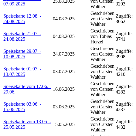
25.08.2025
von Carsten
07.09.2025
3293
Walther
Geschrieben
Speisekarte 12.08. -
Zugriffe:
04.08.2025
von Carsten
24.08.2025
3662
Walther
Geschrieben
Speisekarte 21.07. -
Zugriffe:
04.08.2025
von Tobias
24.08.2025
3741
Herzel
Geschrieben
Speisekarte 29.07. -
Zugriffe:
24.07.2025
von Carsten
10.08.2025
3908
Walther
Geschrieben
Speisekarte 01.07. -
Zugriffe:
03.07.2025
von Carsten
13.07.2025
4210
Walther
Geschrieben
Speisekarte vom 17.06. -
Zugriffe:
16.06.2025
von Carsten
29.06.
4282
Walther
Geschrieben
Speisekarte 03.06. -
Zugriffe:
03.06.2025
von Carsten
15.06.2025
4237
Walther
Geschrieben
Speisekarte vom 13.05. -
Zugriffe:
15.05.2025
von Carsten
25.05.2025
4432
Walther