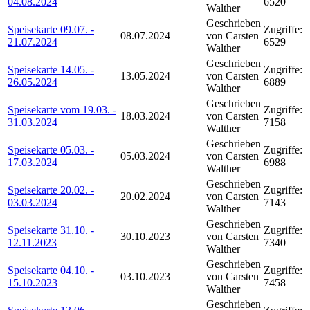
04.08.2024
6520
Walther
Geschrieben
Speisekarte 09.07. -
Zugriffe:
08.07.2024
von Carsten
21.07.2024
6529
Walther
Geschrieben
Speisekarte 14.05. -
Zugriffe:
13.05.2024
von Carsten
26.05.2024
6889
Walther
Geschrieben
Speisekarte vom 19.03. -
Zugriffe:
18.03.2024
von Carsten
31.03.2024
7158
Walther
Geschrieben
Speisekarte 05.03. -
Zugriffe:
05.03.2024
von Carsten
17.03.2024
6988
Walther
Geschrieben
Speisekarte 20.02. -
Zugriffe:
20.02.2024
von Carsten
03.03.2024
7143
Walther
Geschrieben
Speisekarte 31.10. -
Zugriffe:
30.10.2023
von Carsten
12.11.2023
7340
Walther
Geschrieben
Speisekarte 04.10. -
Zugriffe:
03.10.2023
von Carsten
15.10.2023
7458
Walther
Geschrieben