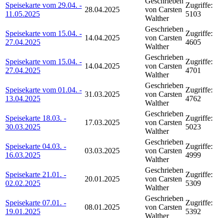
Geschrieben
Speisekarte vom 29.04. -
Zugriffe:
28.04.2025
von Carsten
11.05.2025
5103
Walther
Geschrieben
Speisekarte vom 15.04. -
Zugriffe:
14.04.2025
von Carsten
27.04.2025
4605
Walther
Geschrieben
Speisekarte vom 15.04. -
Zugriffe:
14.04.2025
von Carsten
27.04.2025
4701
Walther
Geschrieben
Speisekarte vom 01.04. -
Zugriffe:
31.03.2025
von Carsten
13.04.2025
4762
Walther
Geschrieben
Speisekarte 18.03. -
Zugriffe:
17.03.2025
von Carsten
30.03.2025
5023
Walther
Geschrieben
Speisekarte 04.03. -
Zugriffe:
03.03.2025
von Carsten
16.03.2025
4999
Walther
Geschrieben
Speisekarte 21.01. -
Zugriffe:
20.01.2025
von Carsten
02.02.2025
5309
Walther
Geschrieben
Speisekarte 07.01. -
Zugriffe:
08.01.2025
von Carsten
19.01.2025
5392
Walther