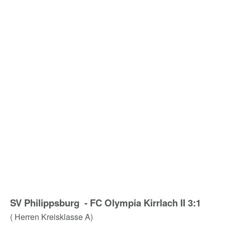
SV Philippsburg - FC Olympia Kirrlach II 3:1
( Herren Kreisklasse A)