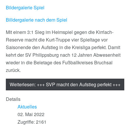
Bildergalerie Spiel
Billdergalerie nach dem Spiel
Mit einem 3:1 Sieg im Heimspiel gegen die Kirrlach-
Reserve macht die Kurt-Truppe vier Spieltage vor
Saisonende den Aufstieg in die Kreisliga perfekt. Damit
kehrt der SV Philippsburg nach 12 Jahren Abwesenheit
wieder in die Beletage des Fußballkreises Bruchsal
zurück.
Weiterlesen: +++ SVP macht den Aufstieg perfekt +++
Details
Aktuelles
02. Mai 2022
Zugriffe: 2161