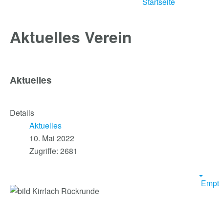
Startseite
Aktuelles Verein
Aktuelles
Details
Aktuelles
10. Mai 2022
Zugriffe: 2681
Empt