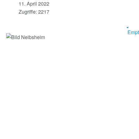
11. April 2022
Zugriffe: 2217
Empt