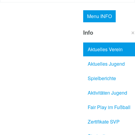
Menu
INFO
×
Info
Aktuelles Verein
Aktuelles Jugend
Spielberichte
Aktivitäten Jugend
Fair Play im Fußball
Zertifikate SVP