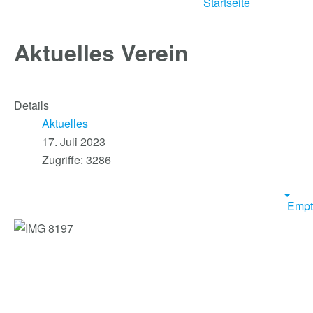
Startseite
Aktuelles Verein
Details
Aktuelles
17. Juli 2023
Zugriffe: 3286
Empt