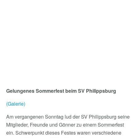
Gelungenes Sommerfest beim SV Philippsburg
(Galerie)
Am vergangenen Sonntag lud der SV Philippsburg seine
Mitglieder, Freunde und Gönner zu einem Sommerfest
ein. Schwerpunkt dieses Festes waren verschiedene