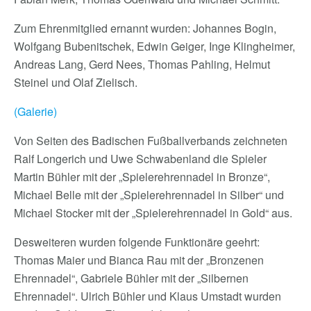
Zum Ehrenmitglied ernannt wurden: Johannes Bogin,
Wolfgang Bubenitschek, Edwin Geiger, Inge Klingheimer,
Andreas Lang, Gerd Nees, Thomas Pahling, Helmut
Steinel und Olaf Zielisch.
(Galerie)
Von Seiten des Badischen Fußballverbands zeichneten
Ralf Longerich und Uwe Schwabenland die Spieler
Martin Bühler mit der „Spielerehrennadel in Bronze“,
Michael Belle mit der „Spielerehrennadel in Silber“ und
Michael Stocker mit der „Spielerehrennadel in Gold“ aus.
Desweiteren wurden folgende Funktionäre geehrt:
Thomas Maier und Bianca Rau mit der „Bronzenen
Ehrennadel“, Gabriele Bühler mit der „Silbernen
Ehrennadel“. Ulrich Bühler und Klaus Umstadt wurden