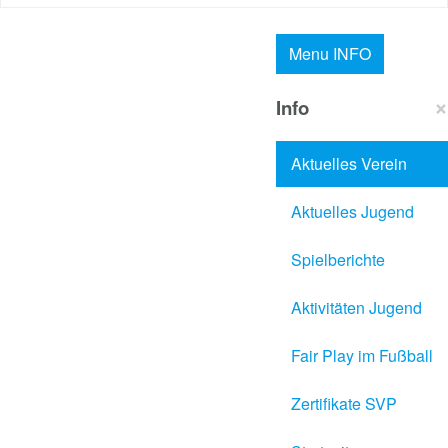
Menu
INFO
×
Info
Aktuelles Verein
Aktuelles Jugend
Spielberichte
Aktivitäten Jugend
Fair Play im Fußball
Zertifikate SVP