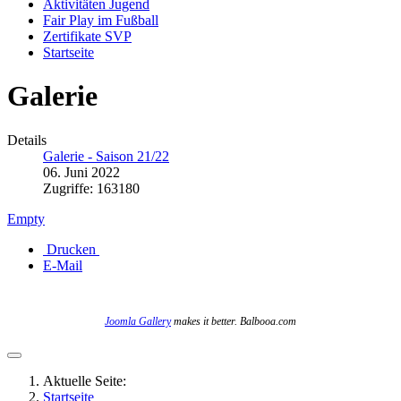
Aktivitäten Jugend
Fair Play im Fußball
Zertifikate SVP
Startseite
Galerie
Details
Galerie - Saison 21/22
06. Juni 2022
Zugriffe: 163180
Empty
Drucken
E-Mail
Joomla Gallery
makes it better. Balbooa.com
Aktuelle Seite:
Startseite