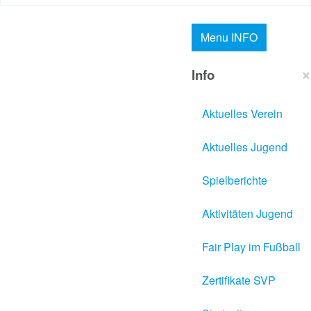
Menu
INFO
×
Info
Aktuelles Verein
Aktuelles Jugend
Spielberichte
Aktivitäten Jugend
Fair Play im Fußball
Zertifikate SVP